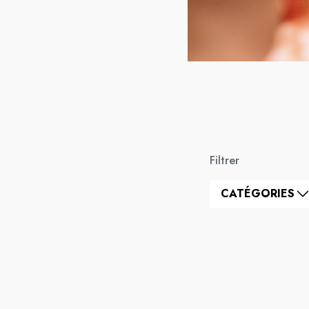
Filtrer
CATÉGORIES