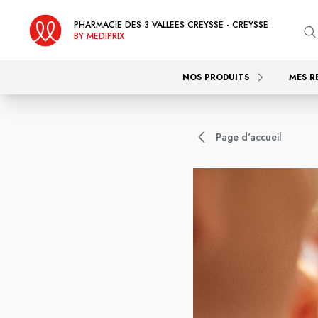
PHARMACIE DES 3 VALLEES CREYSSE - CREYSSE
BY MEDIPRIX
NOS PRODUITS
MES R
Page d'accueil