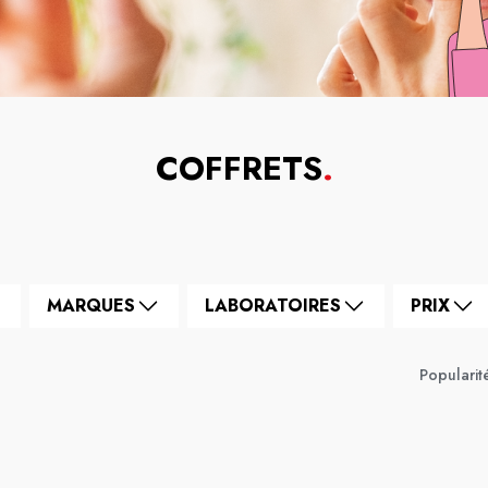
COFFRETS
.
MARQUES
LABORATOIRES
PRIX