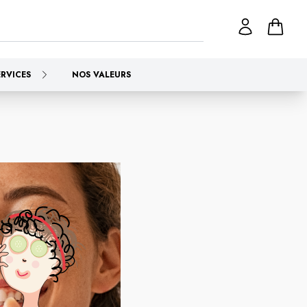
ERVICES
NOS VALEURS