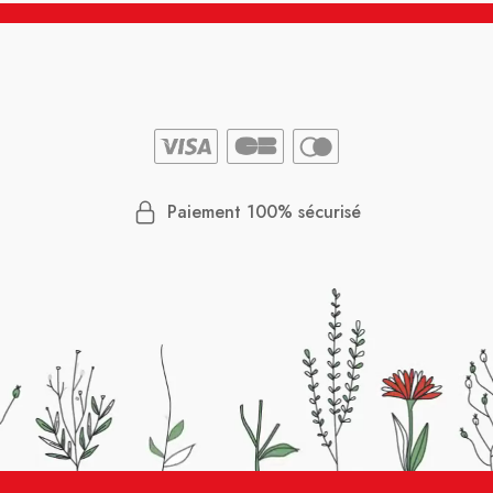
Paiement 100% sécurisé