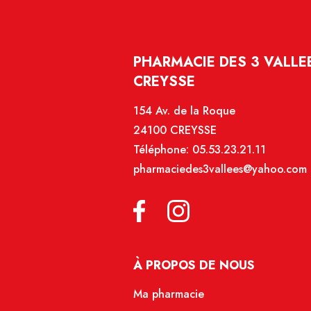
PHARMACIE DES 3 VALLEE
CREYSSE
154 Av. de la Roque
24100 CREYSSE
Téléphone:
05.53.23.21.11
pharmaciedes3vallees@yahoo.com
À PROPOS DE NOUS
Ma pharmacie