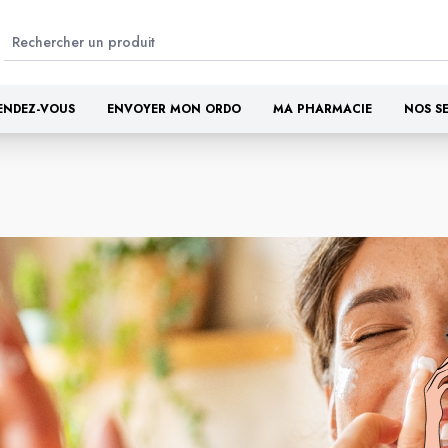
ENDEZ-VOUS
ENVOYER MON ORDO
MA PHARMACIE
NOS S