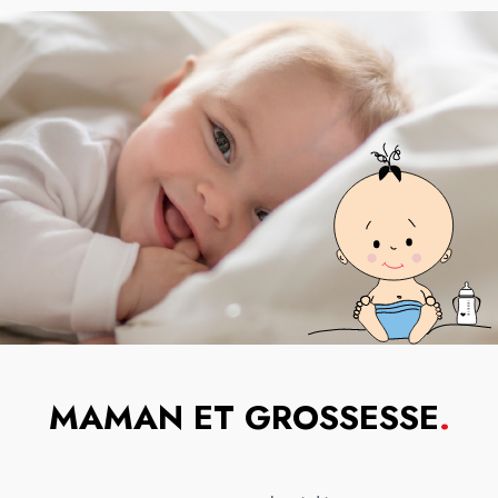
MAMAN ET GROSSESSE
.