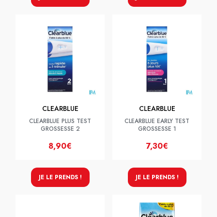
CLEARBLUE
CLEARBLUE
CLEARBLUE PLUS TEST
CLEARBLUE EARLY TEST
GROSSESSE 2
GROSSESSE 1
8,90€
7,30€
JE LE PRENDS !
JE LE PRENDS !