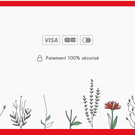
Paiement 100% sécurisé