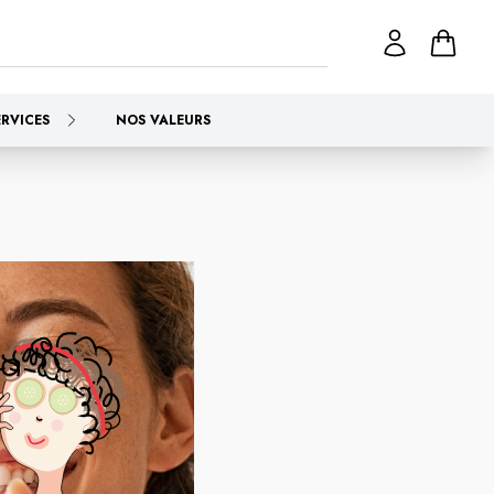
ERVICES
NOS VALEURS