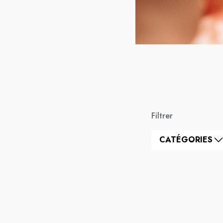
Filtrer
CATÉGORIES