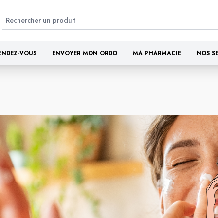
ENDEZ-VOUS
ENVOYER MON ORDO
MA PHARMACIE
NOS S