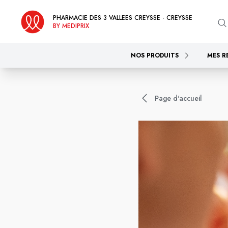
PHARMACIE DES 3 VALLEES CREYSSE - CREYSSE
BY MEDIPRIX
NOS PRODUITS
MES R
Page d'accueil