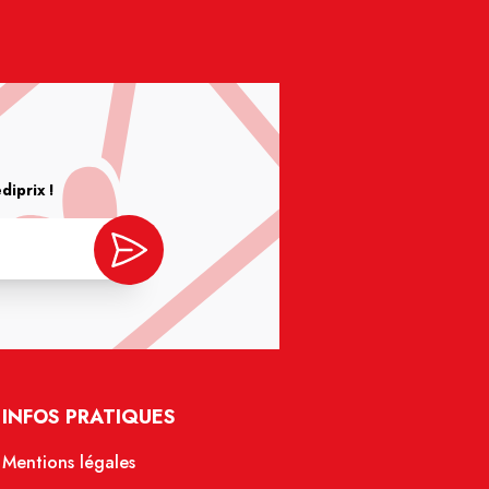
iprix !
INFOS PRATIQUES
Mentions légales