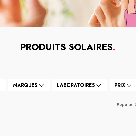
PRODUITS SOLAIRES
.
MARQUES
LABORATOIRES
PRIX