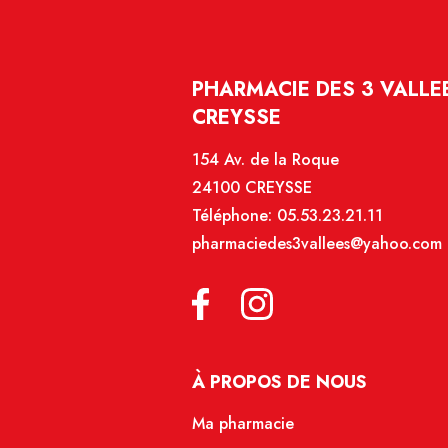
PHARMACIE DES 3 VALLEE
CREYSSE
154 Av. de la Roque
24100 CREYSSE
Téléphone:
05.53.23.21.11
pharmaciedes3vallees@yahoo.com
À PROPOS DE NOUS
Ma pharmacie