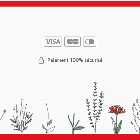
Paiement 100% sécurisé