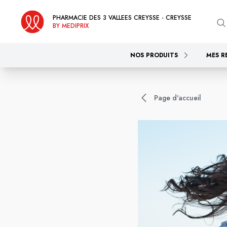
PHARMACIE DES 3 VALLEES CREYSSE - CREYSSE
BY MEDIPRIX
NOS PRODUITS
MES R
Page d'accueil