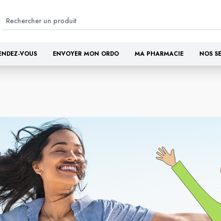
ENDEZ-VOUS
ENVOYER MON ORDO
MA PHARMACIE
NOS S