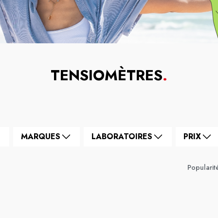
TENSIOMÈTRES
.
MARQUES
LABORATOIRES
PRIX