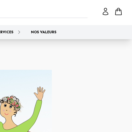
ERVICES
NOS VALEURS