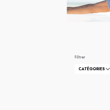
Filtrer
CATÉGORIES