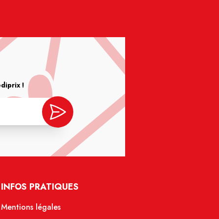
iprix !
INFOS PRATIQUES
Mentions légales