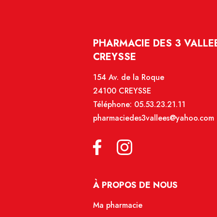
PHARMACIE DES 3 VALLEE
CREYSSE
154 Av. de la Roque
24100 CREYSSE
Téléphone:
05.53.23.21.11
pharmaciedes3vallees@yahoo.com
À PROPOS DE NOUS
Ma pharmacie