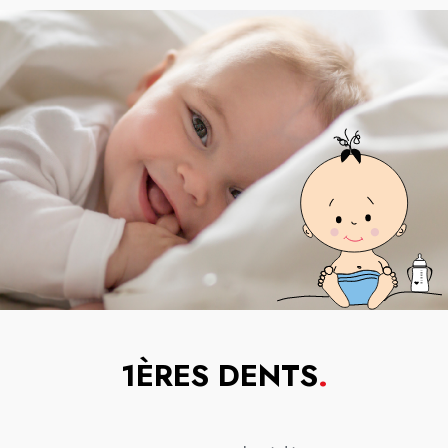
1ÈRES DENTS
.