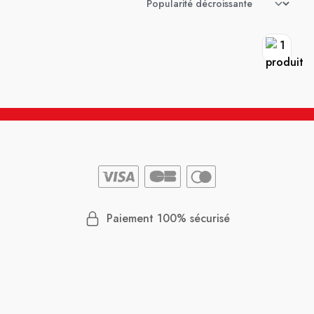
Paiement 100% sécurisé