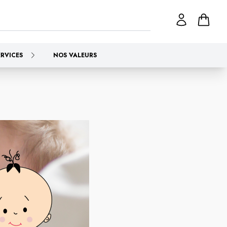
ERVICES
NOS VALEURS