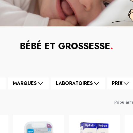
BÉBÉ ET GROSSESSE
.
MARQUES
LABORATOIRES
PRIX