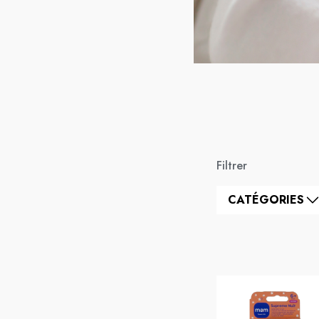
Filtrer
CATÉGORIES