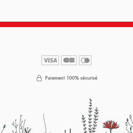
Paiement 100% sécurisé