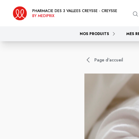
PHARMACIE DES 3 VALLEES CREYSSE - CREYSSE
BY MEDIPRIX
NOS PRODUITS
MES R
Page d'accueil