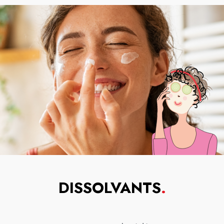
DISSOLVANTS
.