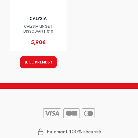
CALYSIA
CALYSIA LINGET
DISSOLVANT X10
5,90€
JE LE PRENDS !
Paiement 100% sécurisé