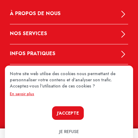
À PROPOS DE NOUS
NOS SERVICES
INFOS PRATIQUES
Notre site web utilise des cookies nous permettant de
personnaliser votre contenu et d'analyser son trafic.
Acceptez-vous l'utilisation de ces cookies ?
En savoir plus
MEDIPRIX 2026
J'ACCEPTE
JE REFUSE