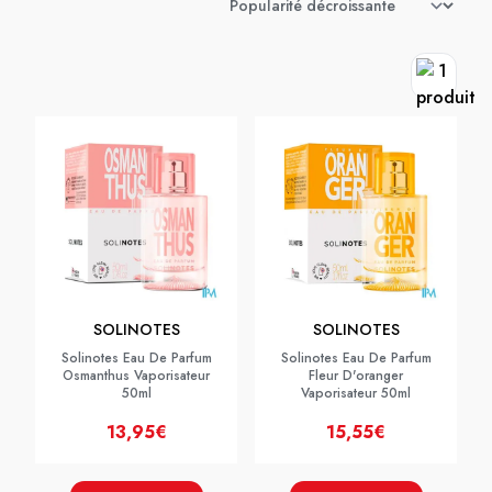
SOLINOTES
SOLINOTES
Solinotes Eau De Parfum
Solinotes Eau De Parfum
Osmanthus Vaporisateur
Fleur D'oranger
50ml
Vaporisateur 50ml
13,95€
15,55€