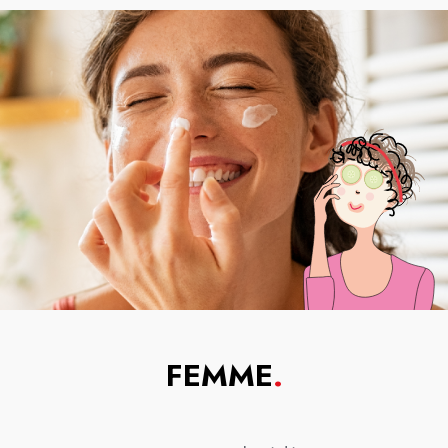
FEMME
.