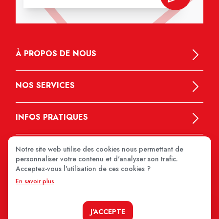
À PROPOS DE NOUS
NOS SERVICES
INFOS PRATIQUES
Notre site web utilise des cookies nous permettant de
personnaliser votre contenu et d'analyser son trafic.
Acceptez-vous l'utilisation de ces cookies ?
En savoir plus
MEDIPRIX 2026
J'ACCEPTE