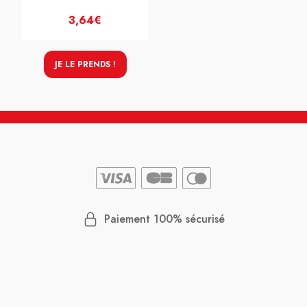
3,64€
JE LE PRENDS !
Paiement 100% sécurisé