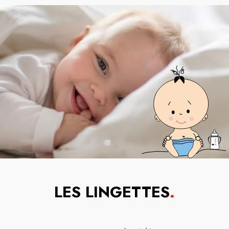
LES LINGETTES
.