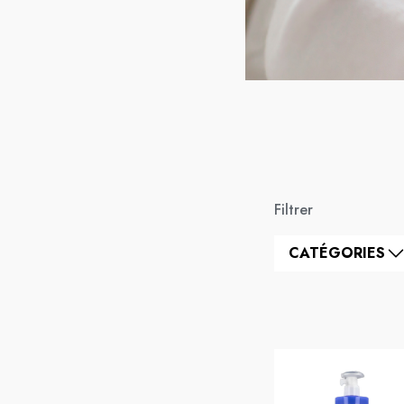
Filtrer
CATÉGORIES