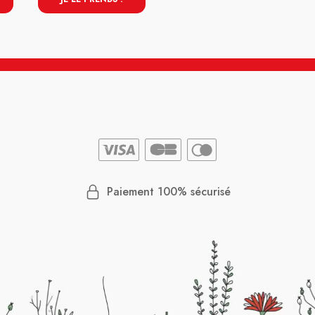
Paiement 100% sécurisé