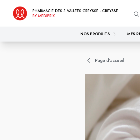
PHARMACIE DES 3 VALLEES CREYSSE - CREYSSE
BY MEDIPRIX
NOS PRODUITS
MES R
Page d'accueil