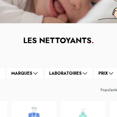
LES NETTOYANTS
.
MARQUES
LABORATOIRES
PRIX