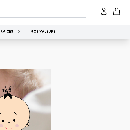
ERVICES
NOS VALEURS