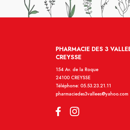
PHARMACIE DES 3 VALLEE
CREYSSE
154 Av. de la Roque
24100 CREYSSE
Téléphone:
05.53.23.21.11
pharmaciedes3vallees@yahoo.com