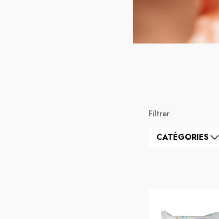
Filtrer
CATÉGORIES