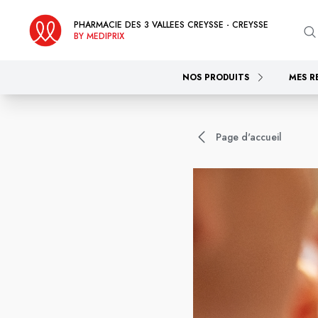
PHARMACIE DES 3 VALLEES CREYSSE - CREYSSE
BY MEDIPRIX
NOS PRODUITS
MES R
Page d'accueil