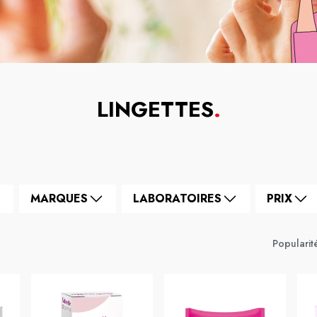
LINGETTES
.
MARQUES
LABORATOIRES
PRIX