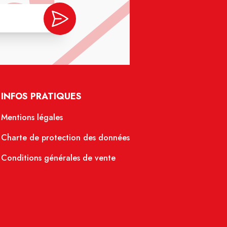
INFOS PRATIQUES
Mentions légales
Charte de protection des données
Conditions générales de vente