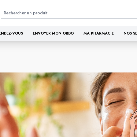
ENDEZ-VOUS
ENVOYER MON ORDO
MA PHARMACIE
NOS S