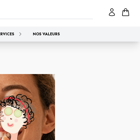
ERVICES
NOS VALEURS