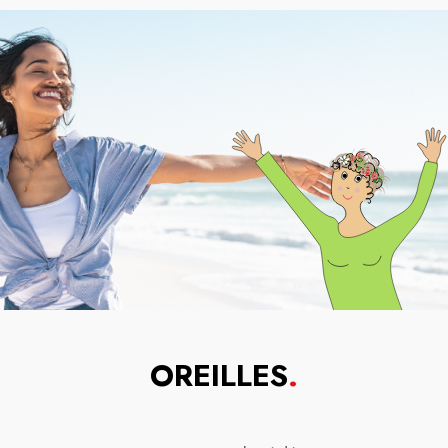
OREILLES
.