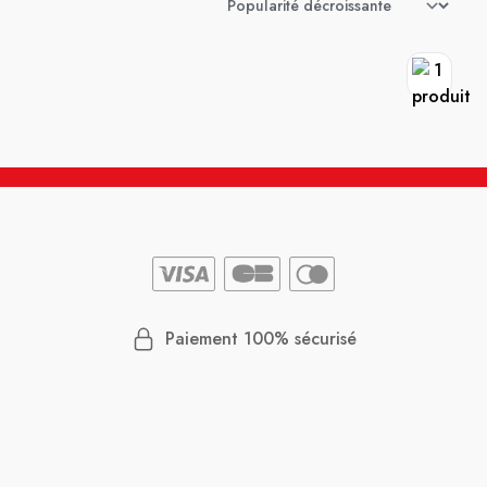
Paiement 100% sécurisé