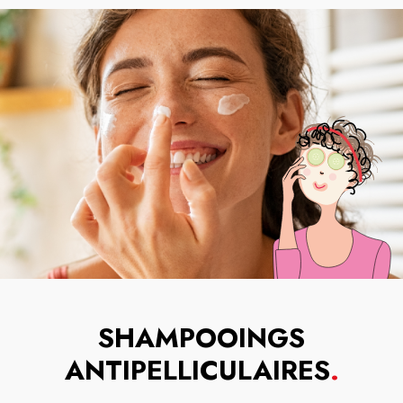
SHAMPOOINGS
ANTIPELLICULAIRES
.