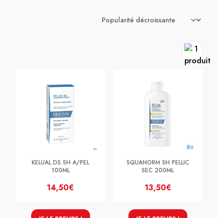
KELUAL DS SH A/PEL
SQUANORM SH PELLIC
100ML
SEC 200ML
14,50€
13,50€