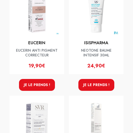
EUCERIN
ISISPHARMA
EUCERIN ANTI PIGMENT
NEOTONE BAUME
CORRECTEUR
INTENSIF 30ML
19,90€
24,90€
JE LE PRENDS !
JE LE PRENDS !