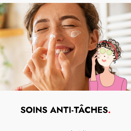
SOINS ANTI-TÂCHES
.